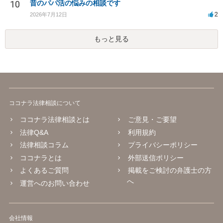
10
昔のパパ活の悩みの相談です
2
2026年7月12日
もっと見る
ココナラ法律相談について
ココナラ法律相談とは
ご意見・ご要望
法律Q&A
利用規約
法律相談コラム
プライバシーポリシー
ココナラとは
外部送信ポリシー
よくあるご質問
掲載をご検討の弁護士の方
へ
運営へのお問い合わせ
会社情報