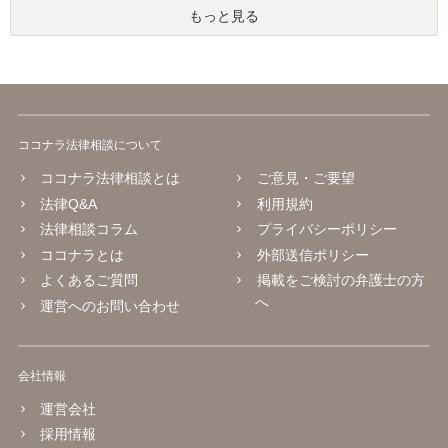
もっと見る
ココナラ法律相談について
ココナラ法律相談とは
ご意見・ご要望
法律Q&A
利用規約
法律相談コラム
プライバシーポリシー
ココナラとは
外部送信ポリシー
よくあるご質問
掲載をご検討の弁護士の方
へ
運営へのお問い合わせ
会社情報
運営会社
採用情報