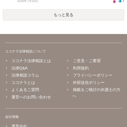
1
2026年7月16日
もっと見る
ココナラ法律相談について
ココナラ法律相談とは
ご意見・ご要望
法律Q&A
利用規約
法律相談コラム
プライバシーポリシー
ココナラとは
外部送信ポリシー
よくあるご質問
掲載をご検討の弁護士の方
へ
運営へのお問い合わせ
会社情報
運営会社