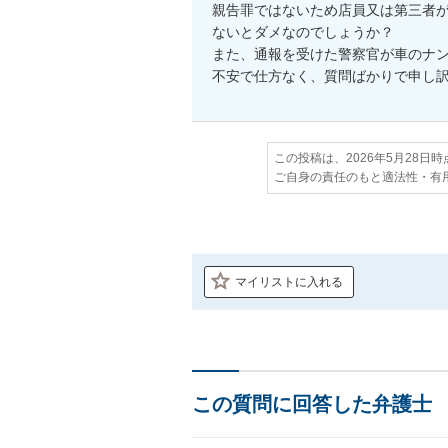
親告罪ではないため店員又は第三者
ないとダメなのでしょうか？

また、通報を受けた警察官が車のナン
不安で仕方なく、質問ばかりで申し
この投稿は、2026年5月28日
ご自身の責任のもと適法性・有
マイリストに入れる
この質問に回答した弁護士