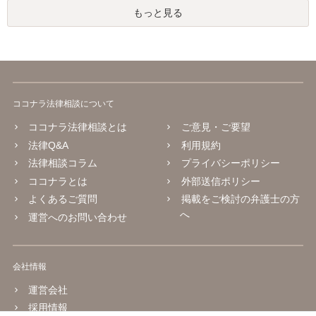
もっと見る
ココナラ法律相談について
ココナラ法律相談とは
ご意見・ご要望
法律Q&A
利用規約
法律相談コラム
プライバシーポリシー
ココナラとは
外部送信ポリシー
よくあるご質問
掲載をご検討の弁護士の方
へ
運営へのお問い合わせ
会社情報
運営会社
採用情報