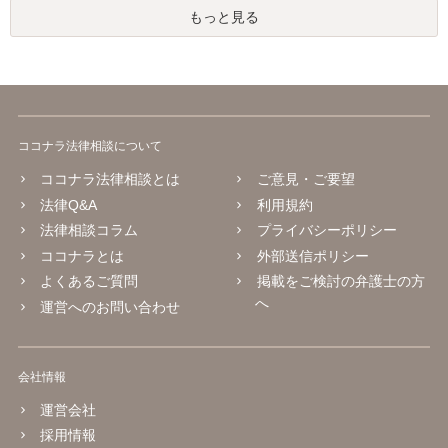
もっと見る
ココナラ法律相談について
ココナラ法律相談とは
ご意見・ご要望
法律Q&A
利用規約
法律相談コラム
プライバシーポリシー
ココナラとは
外部送信ポリシー
よくあるご質問
掲載をご検討の弁護士の方
へ
運営へのお問い合わせ
会社情報
運営会社
採用情報