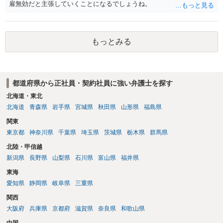
雇無効だと主張していくことになるでしょうね。
もっとみる
都道府県から正社員・契約社員に強い弁護士を探す
北海道・東北
北海道
青森県
岩手県
宮城県
秋田県
山形県
福島県
関東
東京都
神奈川県
千葉県
埼玉県
茨城県
栃木県
群馬県
北陸・甲信越
新潟県
長野県
山梨県
石川県
富山県
福井県
東海
愛知県
静岡県
岐阜県
三重県
関西
大阪府
兵庫県
京都府
滋賀県
奈良県
和歌山県