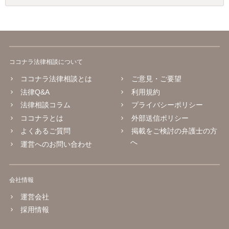
ココナラ法律相談について
ココナラ法律相談とは
ご意見・ご要望
法律Q&A
利用規約
法律相談コラム
プライバシーポリシー
ココナラとは
外部送信ポリシー
よくあるご質問
掲載をご検討の弁護士の方
へ
運営へのお問い合わせ
会社情報
運営会社
採用情報