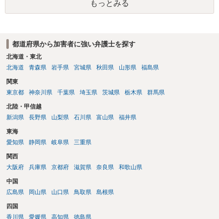
もっとみる
都道府県から加害者に強い弁護士を探す
北海道・東北
北海道
青森県
岩手県
宮城県
秋田県
山形県
福島県
関東
東京都
神奈川県
千葉県
埼玉県
茨城県
栃木県
群馬県
北陸・甲信越
新潟県
長野県
山梨県
石川県
富山県
福井県
東海
愛知県
静岡県
岐阜県
三重県
関西
大阪府
兵庫県
京都府
滋賀県
奈良県
和歌山県
中国
広島県
岡山県
山口県
鳥取県
島根県
四国
香川県
愛媛県
高知県
徳島県