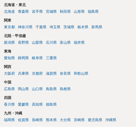
北海道・東北
北海道
青森県
岩手県
宮城県
秋田県
山形県
福島県
関東
東京都
神奈川県
千葉県
埼玉県
茨城県
栃木県
群馬県
北陸・甲信越
新潟県
長野県
山梨県
石川県
富山県
福井県
東海
愛知県
静岡県
岐阜県
三重県
関西
大阪府
兵庫県
京都府
滋賀県
奈良県
和歌山県
中国
広島県
岡山県
山口県
鳥取県
島根県
四国
香川県
愛媛県
高知県
徳島県
九州・沖縄
福岡県
佐賀県
長崎県
熊本県
大分県
宮崎県
鹿児島県
沖縄県