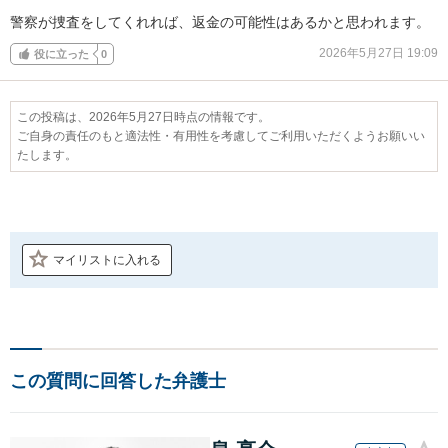
警察が捜査をしてくれれば、返金の可能性はあるかと思われます。
2026年5月27日 19:09
役に立った
0
この投稿は、2026年5月27日時点の情報です。
ご自身の責任のもと適法性・有用性を考慮してご利用いただくようお願いい
たします。
マイリストに入れる
この質問に回答した弁護士