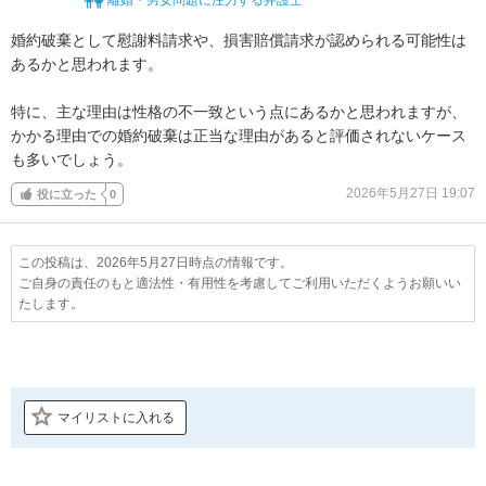
婚約破棄として慰謝料請求や、損害賠償請求が認められる可能性は
あるかと思われます。

特に、主な理由は性格の不一致という点にあるかと思われますが、
かかる理由での婚約破棄は正当な理由があると評価されないケース
も多いでしょう。
2026年5月27日 19:07
役に立った
0
この投稿は、2026年5月27日時点の情報です。
ご自身の責任のもと適法性・有用性を考慮してご利用いただくようお願いい
たします。
マイリストに入れる