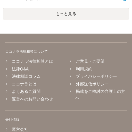
もっと見る
ココナラ法律相談について
ココナラ法律相談とは
ご意見・ご要望
法律Q&A
利用規約
法律相談コラム
プライバシーポリシー
ココナラとは
外部送信ポリシー
よくあるご質問
掲載をご検討の弁護士の方
へ
運営へのお問い合わせ
会社情報
運営会社