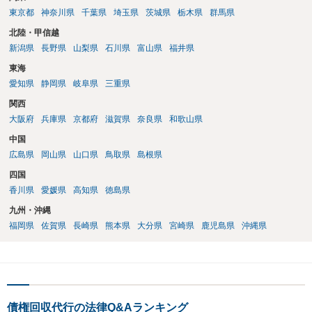
東京都
神奈川県
千葉県
埼玉県
茨城県
栃木県
群馬県
北陸・甲信越
新潟県
長野県
山梨県
石川県
富山県
福井県
東海
愛知県
静岡県
岐阜県
三重県
関西
大阪府
兵庫県
京都府
滋賀県
奈良県
和歌山県
中国
広島県
岡山県
山口県
鳥取県
島根県
四国
香川県
愛媛県
高知県
徳島県
九州・沖縄
福岡県
佐賀県
長崎県
熊本県
大分県
宮崎県
鹿児島県
沖縄県
債権回収代行の法律Q&Aランキング