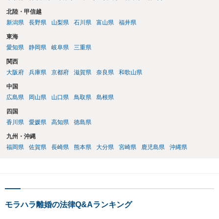
北陸・甲信越
新潟県
長野県
山梨県
石川県
富山県
福井県
東海
愛知県
静岡県
岐阜県
三重県
関西
大阪府
兵庫県
京都府
滋賀県
奈良県
和歌山県
中国
広島県
岡山県
山口県
鳥取県
島根県
四国
香川県
愛媛県
高知県
徳島県
九州・沖縄
福岡県
佐賀県
長崎県
熊本県
大分県
宮崎県
鹿児島県
沖縄県
モラハラ離婚の法律Q&Aランキング