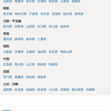
北海道
青森県
岩手県
宮城県
秋田県
山形県
福島県
関東
東京都
神奈川県
千葉県
埼玉県
茨城県
栃木県
群馬県
北陸・甲信越
新潟県
長野県
山梨県
石川県
富山県
福井県
東海
愛知県
静岡県
岐阜県
三重県
関西
大阪府
兵庫県
京都府
滋賀県
奈良県
和歌山県
中国
広島県
岡山県
山口県
鳥取県
島根県
四国
香川県
愛媛県
高知県
徳島県
九州・沖縄
福岡県
佐賀県
長崎県
熊本県
大分県
宮崎県
鹿児島県
沖縄県