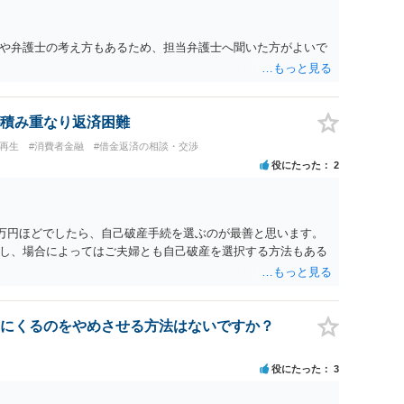
や弁護士の考え方もあるため、担当弁護士へ聞いた方がよいで
積み重なり返済困難
人再生
#消費者金融
#借金返済の相談・交渉
役にたった
2
6万円ほどでしたら、自己破産手続を選ぶのが最善と思います。
し、場合によってはご夫婦とも自己破産を選択する方法もある
にくるのをやめさせる方法はないですか？
役にたった
3