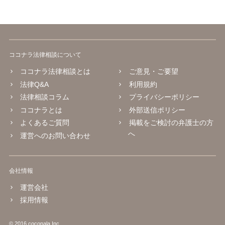
ココナラ法律相談について
ココナラ法律相談とは
ご意見・ご要望
法律Q&A
利用規約
法律相談コラム
プライバシーポリシー
ココナラとは
外部送信ポリシー
よくあるご質問
掲載をご検討の弁護士の方
へ
運営へのお問い合わせ
会社情報
運営会社
採用情報
© 2016 coconala Inc.