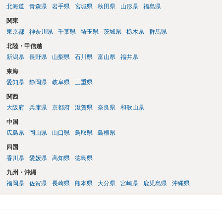
まずは、お近くの弁護士にご相談ください。
北海道
青森県
岩手県
宮城県
秋田県
山形県
福島県
関東
東京都
神奈川県
千葉県
埼玉県
茨城県
栃木県
群馬県
北陸・甲信越
新潟県
長野県
山梨県
石川県
富山県
福井県
東海
愛知県
静岡県
岐阜県
三重県
関西
大阪府
兵庫県
京都府
滋賀県
奈良県
和歌山県
中国
広島県
岡山県
山口県
鳥取県
島根県
四国
香川県
愛媛県
高知県
徳島県
九州・沖縄
福岡県
佐賀県
長崎県
熊本県
大分県
宮崎県
鹿児島県
沖縄県