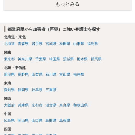
もっとみる
都道府県から加害者（再犯）に強い弁護士を探す
北海道・東北
北海道
青森県
岩手県
宮城県
秋田県
山形県
福島県
関東
東京都
神奈川県
千葉県
埼玉県
茨城県
栃木県
群馬県
北陸・甲信越
新潟県
長野県
山梨県
石川県
富山県
福井県
東海
愛知県
静岡県
岐阜県
三重県
関西
大阪府
兵庫県
京都府
滋賀県
奈良県
和歌山県
中国
広島県
岡山県
山口県
鳥取県
島根県
四国