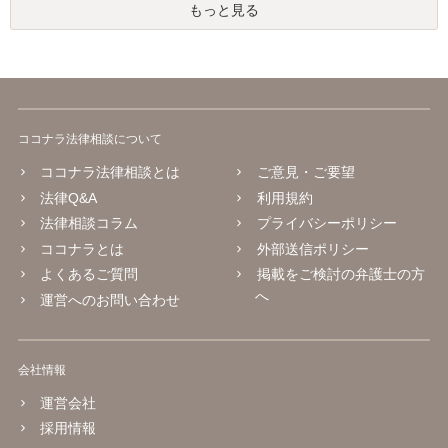
もっと見る
ココナラ法律相談について
ココナラ法律相談とは
ご意見・ご要望
法律Q&A
利用規約
法律相談コラム
プライバシーポリシー
ココナラとは
外部送信ポリシー
よくあるご質問
掲載をご検討の弁護士の方
へ
運営へのお問い合わせ
会社情報
運営会社
採用情報