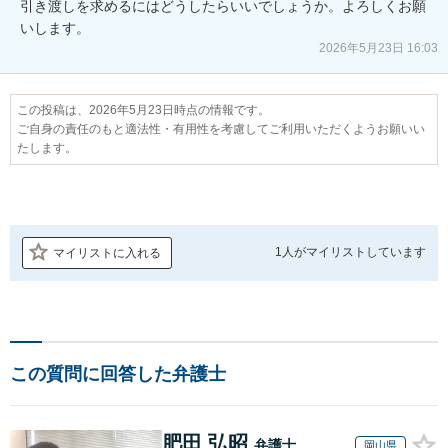
引き渡しを求めるにはどうしたらいいでしょうか。よろしくお願
いします。
2026年5月23日 16:03
この投稿は、2026年5月23日時点の情報です。
ご自身の責任のもと適法性・有用性を考慮してご利用いただくようお願いい
たします。
1人が
マイリストしています
マイリストに入れる
この質問に回答した弁護士
肥田 弘昭
弁護士
岡山県