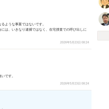
るような事案ではないです。

合には、いきなり逮捕ではなく、在宅捜査での呼び出しに
2026年5月23日 08:24
無いです。
2026年5月23日 08:24