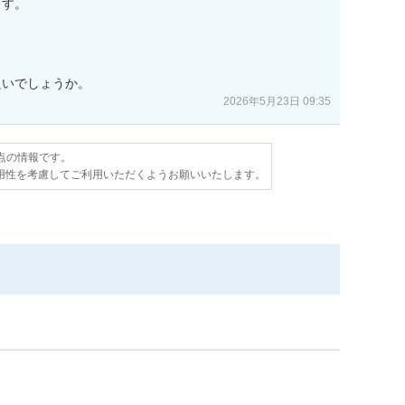
す。

良いでしょうか。
2026年5月23日 09:35
時点の情報です。
用性を考慮してご利用いただくようお願いいたします。