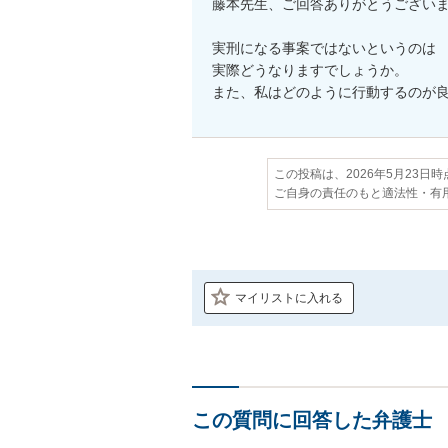
藤本先生、ご回答ありがとうございま
実刑になる事案ではないというのは

実際どうなりますでしょうか。

また、私はどのように行動するのが
この投稿は、2026年5月23日
ご自身の責任のもと適法性・有
マイリストに入れる
この質問に回答した弁護士