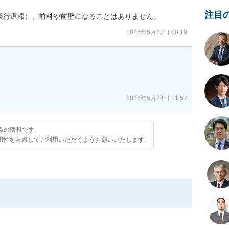
注目
履行遅滞）、前科や前歴になることはありません。
2026年5月23日 08:19
2026年5月24日 11:57
時点の情報です。
用性を考慮してご利用いただくようお願いいたします。