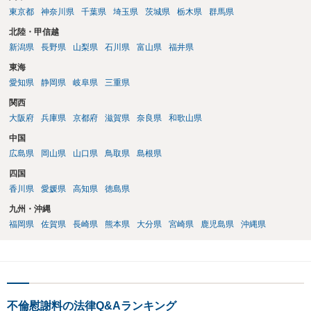
東京都
神奈川県
千葉県
埼玉県
茨城県
栃木県
群馬県
北陸・甲信越
新潟県
長野県
山梨県
石川県
富山県
福井県
東海
愛知県
静岡県
岐阜県
三重県
関西
大阪府
兵庫県
京都府
滋賀県
奈良県
和歌山県
中国
広島県
岡山県
山口県
鳥取県
島根県
四国
香川県
愛媛県
高知県
徳島県
九州・沖縄
福岡県
佐賀県
長崎県
熊本県
大分県
宮崎県
鹿児島県
沖縄県
不倫慰謝料の法律Q&Aランキング