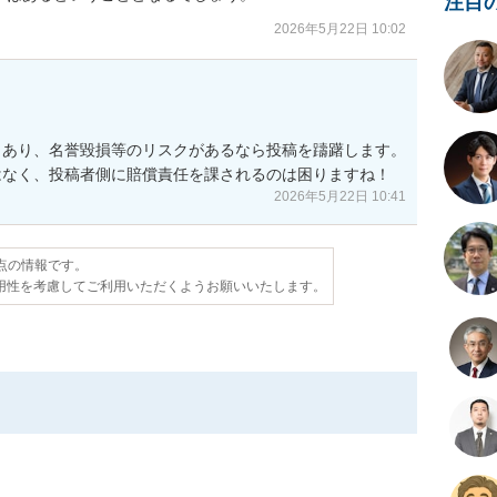
注目
2026年5月22日 10:02
あり、名誉毀損等のリスクがあるなら投稿を躊躇します。

はなく、投稿者側に賠償責任を課されるのは困りますね！
2026年5月22日 10:41
時点の情報です。
用性を考慮してご利用いただくようお願いいたします。