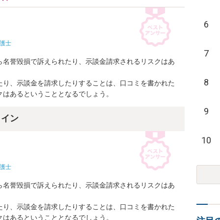
6
護士
7
ら名誉毀損で訴えられたり、示談金請求されるリスクはあ
8
たり、示談金を請求したりすることは、口コミを書かれた
クはあるということとなるでしょう。
9
ライン
10
護士
ら名誉毀損で訴えられたり、示談金請求されるリスクはあ
たり、示談金を請求したりすることは、口コミを書かれた
クはあるということとなるでしょう。