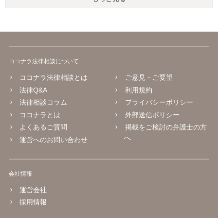
ココナラ法律相談について
ココナラ法律相談とは
ご意見・ご要望
法律Q&A
利用規約
法律相談コラム
プライバシーポリシー
ココナラとは
外部送信ポリシー
よくあるご質問
掲載をご検討の弁護士の方
へ
運営へのお問い合わせ
会社情報
運営会社
採用情報