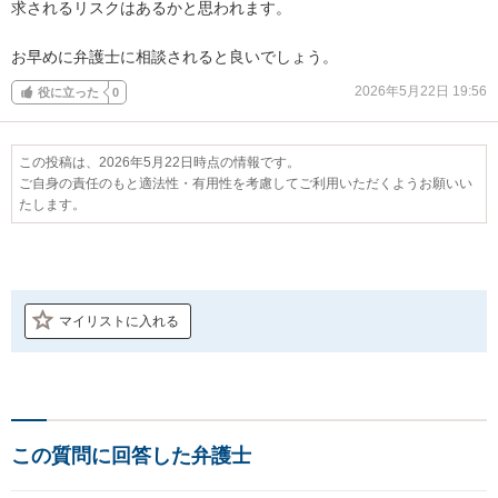
求されるリスクはあるかと思われます。

お早めに弁護士に相談されると良いでしょう。
2026年5月22日 19:56
役に立った
0
この投稿は、2026年5月22日時点の情報です。
ご自身の責任のもと適法性・有用性を考慮してご利用いただくようお願いい
たします。
マイリストに入れる
この質問に回答した弁護士