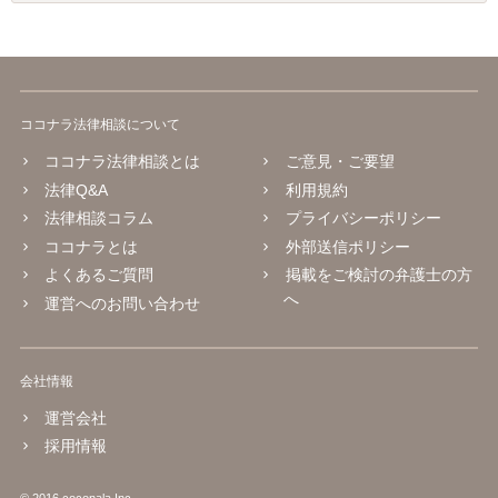
ココナラ法律相談について
ココナラ法律相談とは
ご意見・ご要望
法律Q&A
利用規約
法律相談コラム
プライバシーポリシー
ココナラとは
外部送信ポリシー
よくあるご質問
掲載をご検討の弁護士の方
へ
運営へのお問い合わせ
会社情報
運営会社
採用情報