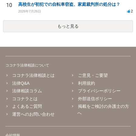
10
高校生が初犯での自転車窃盗、家庭裁判所の処分は？
2
2026年7月26日
もっと見る
ココナラ法律相談について
ココナラ法律相談とは
ご意見・ご要望
法律Q&A
利用規約
法律相談コラム
プライバシーポリシー
ココナラとは
外部送信ポリシー
よくあるご質問
掲載をご検討の弁護士の方
へ
運営へのお問い合わせ
会社情報