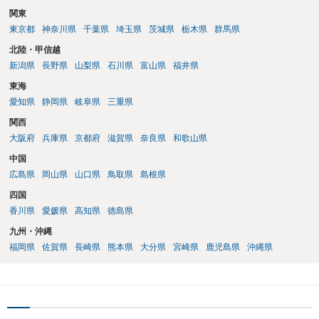
関東
東京都
神奈川県
千葉県
埼玉県
茨城県
栃木県
群馬県
北陸・甲信越
新潟県
長野県
山梨県
石川県
富山県
福井県
東海
愛知県
静岡県
岐阜県
三重県
関西
大阪府
兵庫県
京都府
滋賀県
奈良県
和歌山県
中国
広島県
岡山県
山口県
鳥取県
島根県
四国
香川県
愛媛県
高知県
徳島県
九州・沖縄
福岡県
佐賀県
長崎県
熊本県
大分県
宮崎県
鹿児島県
沖縄県