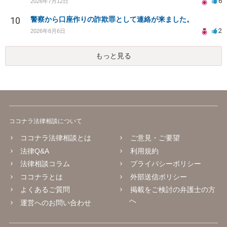
6
2026年7月12日
10
警察から口座作りの詐欺罪として連絡が来ました。
2
2026年8月6日
もっと見る
ココナラ法律相談について
ココナラ法律相談とは
ご意見・ご要望
法律Q&A
利用規約
法律相談コラム
プライバシーポリシー
ココナラとは
外部送信ポリシー
よくあるご質問
掲載をご検討の弁護士の方
へ
運営へのお問い合わせ