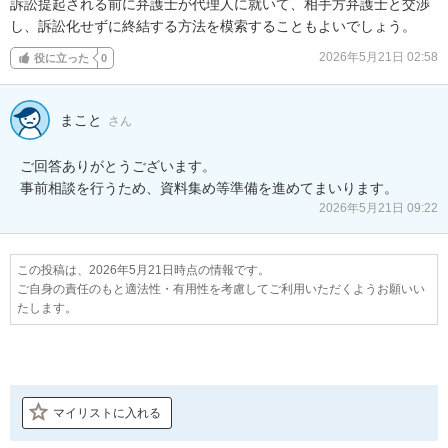
訴訟提起される前に弁護士が代理人に就いて、相手方弁護士と交渉
し、訴訟化せずに終結する方法を模索することもよいでしょう。
2026年5月21日 02:58
役に立った
0
まこと
さん
ご回答ありがとうございます。

事前相談を行うため、資料集め等準備を進めてまいります。
2026年5月21日 09:22
この投稿は、2026年5月21日時点の情報です。
ご自身の責任のもと適法性・有用性を考慮してご利用いただくようお願いい
たします。
マイリストに入れる