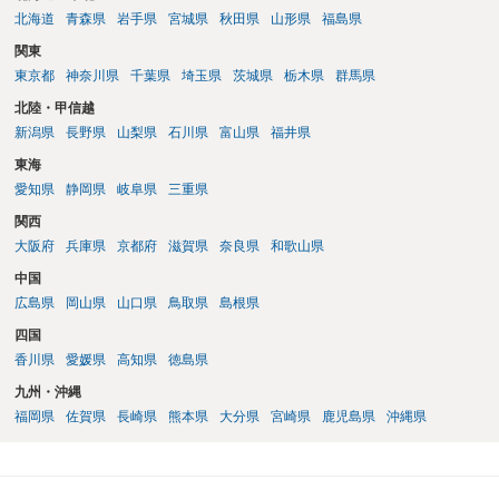
北海道
青森県
岩手県
宮城県
秋田県
山形県
福島県
関東
東京都
神奈川県
千葉県
埼玉県
茨城県
栃木県
群馬県
北陸・甲信越
新潟県
長野県
山梨県
石川県
富山県
福井県
東海
愛知県
静岡県
岐阜県
三重県
関西
大阪府
兵庫県
京都府
滋賀県
奈良県
和歌山県
中国
広島県
岡山県
山口県
鳥取県
島根県
四国
香川県
愛媛県
高知県
徳島県
九州・沖縄
福岡県
佐賀県
長崎県
熊本県
大分県
宮崎県
鹿児島県
沖縄県