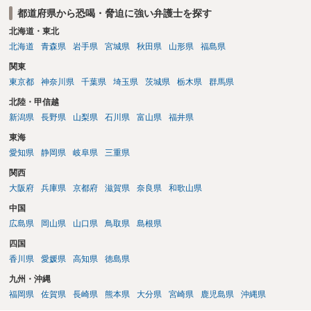
都道府県から恐喝・脅迫に強い弁護士を探す
北海道・東北
北海道
青森県
岩手県
宮城県
秋田県
山形県
福島県
関東
東京都
神奈川県
千葉県
埼玉県
茨城県
栃木県
群馬県
北陸・甲信越
新潟県
長野県
山梨県
石川県
富山県
福井県
東海
愛知県
静岡県
岐阜県
三重県
関西
大阪府
兵庫県
京都府
滋賀県
奈良県
和歌山県
中国
広島県
岡山県
山口県
鳥取県
島根県
四国
香川県
愛媛県
高知県
徳島県
九州・沖縄
福岡県
佐賀県
長崎県
熊本県
大分県
宮崎県
鹿児島県
沖縄県