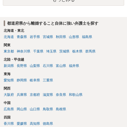
都道府県から離婚すること自体に強い弁護士を探す
北海道・東北
北海道
青森県
岩手県
宮城県
秋田県
山形県
福島県
関東
東京都
神奈川県
千葉県
埼玉県
茨城県
栃木県
群馬県
北陸・甲信越
新潟県
長野県
山梨県
石川県
富山県
福井県
東海
愛知県
静岡県
岐阜県
三重県
関西
大阪府
兵庫県
京都府
滋賀県
奈良県
和歌山県
中国
広島県
岡山県
山口県
鳥取県
島根県
四国
香川県
愛媛県
高知県
徳島県