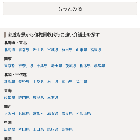
るのがよろしいかと思います。 以上ご参考までに。
もっとみる
都道府県から債権回収代行に強い弁護士を探す
北海道・東北
北海道
青森県
岩手県
宮城県
秋田県
山形県
福島県
関東
東京都
神奈川県
千葉県
埼玉県
茨城県
栃木県
群馬県
北陸・甲信越
新潟県
長野県
山梨県
石川県
富山県
福井県
東海
愛知県
静岡県
岐阜県
三重県
関西
大阪府
兵庫県
京都府
滋賀県
奈良県
和歌山県
中国
広島県
岡山県
山口県
鳥取県
島根県
四国