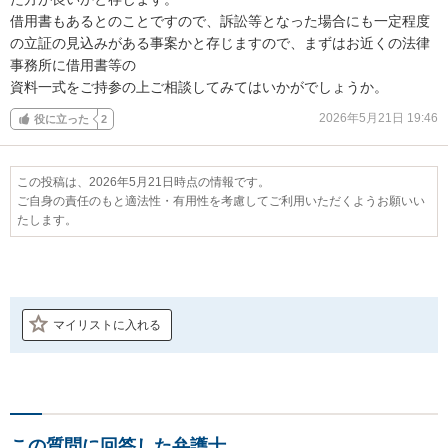
借用書もあるとのことですので、訴訟等となった場合にも一定程度
の立証の見込みがある事案かと存じますので、まずはお近くの法律
事務所に借用書等の

資料一式をご持参の上ご相談してみてはいかがでしょうか。
2026年5月21日 19:46
役に立った
2
この投稿は、2026年5月21日時点の情報です。
ご自身の責任のもと適法性・有用性を考慮してご利用いただくようお願いい
たします。
マイリストに入れる
この質問に回答した弁護士