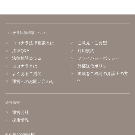
ココナラ法律相談について
ココナラ法律相談とは
ご意見・ご要望
法律Q&A
利用規約
法律相談コラム
プライバシーポリシー
ココナラとは
外部送信ポリシー
よくあるご質問
掲載をご検討の弁護士の方
へ
運営へのお問い合わせ
会社情報
運営会社
採用情報
© 2016 coconala Inc.