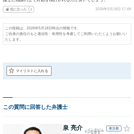
2026年5月18日 17:49
役に立った
1
この投稿は、2026年5月18日時点の情報です。
ご自身の責任のもと適法性・有用性を考慮してご利用いただくようお願いい
たします。
マイリストに入れる
この質問に回答した弁護士
泉 亮介
東京都
インタビュ
ーを見る