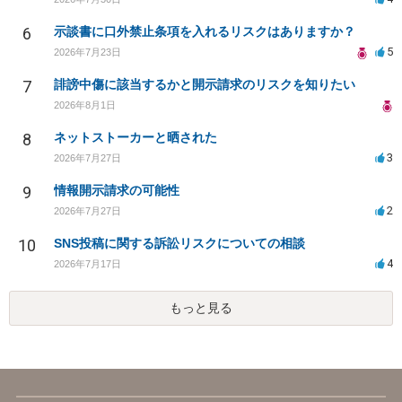
6
示談書に口外禁止条項を入れるリスクはありますか？
5
2026年7月23日
7
誹謗中傷に該当するかと開示請求のリスクを知りたい
2026年8月1日
8
ネットストーカーと晒された
3
2026年7月27日
9
情報開示請求の可能性
2
2026年7月27日
10
SNS投稿に関する訴訟リスクについての相談
4
2026年7月17日
もっと見る