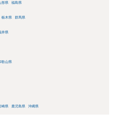
山形県
福島県
栃木県
群馬県
福井県
和歌山県
宮崎県
鹿児島県
沖縄県