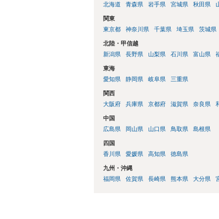
北海道
青森県
岩手県
宮城県
秋田県
関東
東京都
神奈川県
千葉県
埼玉県
茨城県
北陸・甲信越
新潟県
長野県
山梨県
石川県
富山県
東海
愛知県
静岡県
岐阜県
三重県
関西
大阪府
兵庫県
京都府
滋賀県
奈良県
中国
広島県
岡山県
山口県
鳥取県
島根県
四国
香川県
愛媛県
高知県
徳島県
九州・沖縄
福岡県
佐賀県
長崎県
熊本県
大分県