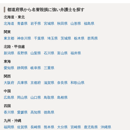
都道府県から名誉毀損に強い弁護士を探す
北海道・東北
北海道
青森県
岩手県
宮城県
秋田県
山形県
福島県
関東
東京都
神奈川県
千葉県
埼玉県
茨城県
栃木県
群馬県
北陸・甲信越
新潟県
長野県
山梨県
石川県
富山県
福井県
東海
愛知県
静岡県
岐阜県
三重県
関西
大阪府
兵庫県
京都府
滋賀県
奈良県
和歌山県
中国
広島県
岡山県
山口県
鳥取県
島根県
四国
香川県
愛媛県
高知県
徳島県
九州・沖縄
福岡県
佐賀県
長崎県
熊本県
大分県
宮崎県
鹿児島県
沖縄県