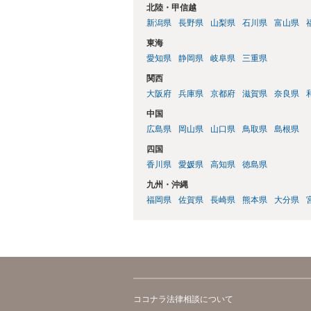
北陸・甲信越
新潟県
長野県
山梨県
石川県
富山県
東海
愛知県
静岡県
岐阜県
三重県
関西
大阪府
兵庫県
京都府
滋賀県
奈良県
中国
広島県
岡山県
山口県
鳥取県
島根県
四国
香川県
愛媛県
高知県
徳島県
九州・沖縄
福岡県
佐賀県
長崎県
熊本県
大分県
ココナラ法律相談について