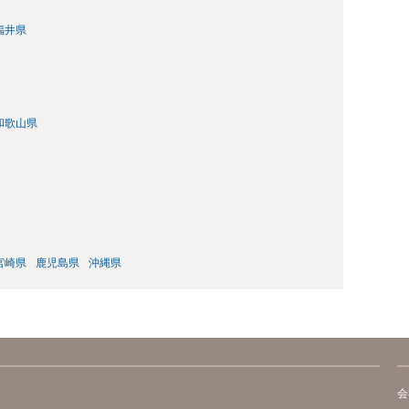
福井県
和歌山県
宮崎県
鹿児島県
沖縄県
会