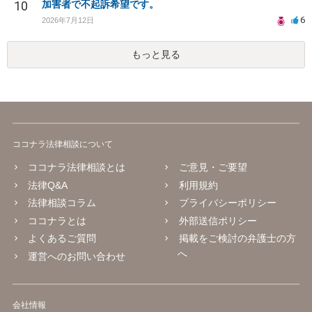
10
加害者で不起訴希望です。
6
2026年7月12日
もっと見る
ココナラ法律相談について
ココナラ法律相談とは
ご意見・ご要望
法律Q&A
利用規約
法律相談コラム
プライバシーポリシー
ココナラとは
外部送信ポリシー
よくあるご質問
掲載をご検討の弁護士の方
へ
運営へのお問い合わせ
会社情報