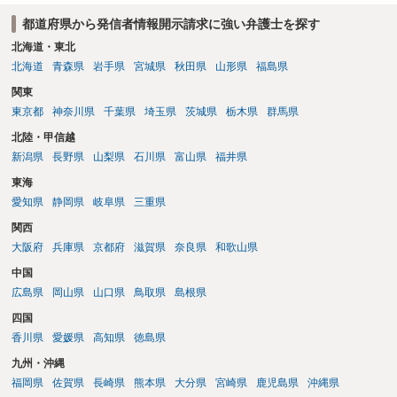
ます。
都道府県から発信者情報開示請求に強い弁護士を探す
北海道・東北
北海道
青森県
岩手県
宮城県
秋田県
山形県
福島県
関東
東京都
神奈川県
千葉県
埼玉県
茨城県
栃木県
群馬県
北陸・甲信越
新潟県
長野県
山梨県
石川県
富山県
福井県
東海
愛知県
静岡県
岐阜県
三重県
関西
大阪府
兵庫県
京都府
滋賀県
奈良県
和歌山県
中国
広島県
岡山県
山口県
鳥取県
島根県
四国
香川県
愛媛県
高知県
徳島県
九州・沖縄
福岡県
佐賀県
長崎県
熊本県
大分県
宮崎県
鹿児島県
沖縄県