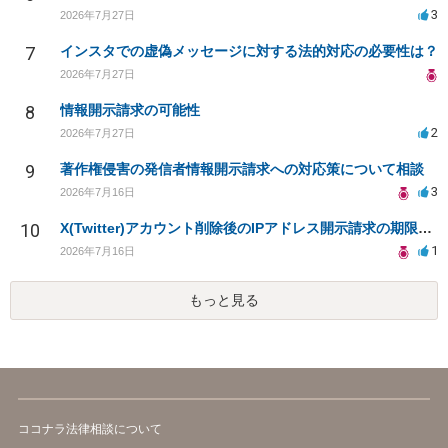
3
2026年7月27日
7
インスタでの虚偽メッセージに対する法的対応の必要性は？
2026年7月27日
8
情報開示請求の可能性
2
2026年7月27日
9
著作権侵害の発信者情報開示請求への対応策について相談
3
2026年7月16日
10
X(Twitter)アカウント削除後のIPアドレス開示請求の期限は？
1
2026年7月16日
もっと見る
ココナラ法律相談について