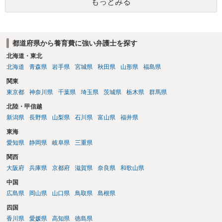
もっとみる
れることをお勧めいたします。
都道府県から養育費に強い弁護士を探す
北海道・東北
北海道
青森県
岩手県
宮城県
秋田県
山形県
福島県
関東
東京都
神奈川県
千葉県
埼玉県
茨城県
栃木県
群馬県
北陸・甲信越
新潟県
長野県
山梨県
石川県
富山県
福井県
東海
愛知県
静岡県
岐阜県
三重県
関西
大阪府
兵庫県
京都府
滋賀県
奈良県
和歌山県
中国
広島県
岡山県
山口県
鳥取県
島根県
四国
香川県
愛媛県
高知県
徳島県