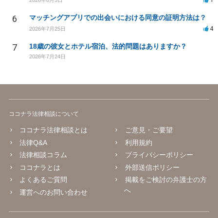
6
マッチングアプリでの出会いにおける同意の証明方法は？
4
2026年7月25日
7
18歳の彼女とホテル宿泊、法的問題はありますか？
2026年7月24日
ココナラ法律相談について
ココナラ法律相談とは
ご意見・ご要望
法律Q&A
利用規約
法律相談コラム
プライバシーポリシー
ココナラとは
外部送信ポリシー
よくあるご質問
掲載をご検討の弁護士の方
へ
運営へのお問い合わせ