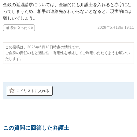
金銭の返還請求については、金額的にも弁護士を入れると赤字にな
ってしまうため、相手の連絡先がわからないとなると、現実的には
難しいでしょう。
2026年5月13日 19:11
役に立った
0
この投稿は、2026年5月13日時点の情報です。
ご自身の責任のもと適法性・有用性を考慮してご利用いただくようお願いい
たします。
マイリストに入れる
この質問に回答した弁護士