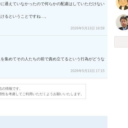
学に通えていなかったので何らかの配慮はしていただけない
けるということですね…。

2026年5月13日 16:59
人を集めてその人たちの前で責め立てるという行為がどうな
2026年5月13日 17:15
時点の情報です。
用性を考慮してご利用いただくようお願いいたします。