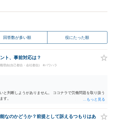
回答数が多い順
役にたった順
ント、事前対応は？
退職理由(自己都合・会社都合)
#パワハラ
いと判断しようがありません。 ココナラで労働問題を取り扱う
ます。
能なのかどうか？前提として訴えるつもりはあ