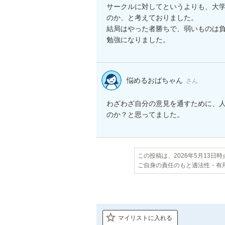
サークルに対してというよりも、大
のか、と考えておりました。

結局はやった者勝ちで、弱いものは負
勉強になりました。
悩めるおばちゃん
さん
わざわざ自分の意見を通すために、
のか？と思ってました。
この投稿は、2026年5月13日
ご自身の責任のもと適法性・有
マイリストに入れる