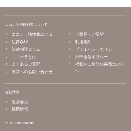
ココナラ法律相談について
ココナラ法律相談とは
ご意見・ご要望
法律Q&A
利用規約
法律相談コラム
プライバシーポリシー
ココナラとは
外部送信ポリシー
よくあるご質問
掲載をご検討の弁護士の方
へ
運営へのお問い合わせ
会社情報
運営会社
採用情報
© 2016 coconala Inc.