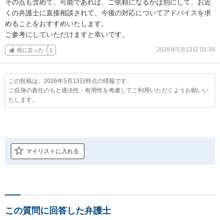
その点も含めて、可能であれば、ご依頼になるかは別にして、お近
くの弁護士に直接相談されて、今後の対応についてアドバイスを求
めることをおすすめいたします。

ご参考にしていただけますと幸いです。
2026年5月13日 05:39
役に立った
1
この投稿は、2026年5月13日時点の情報です。
ご自身の責任のもと適法性・有用性を考慮してご利用いただくようお願いい
たします。
マイリストに入れる
この質問に回答した弁護士