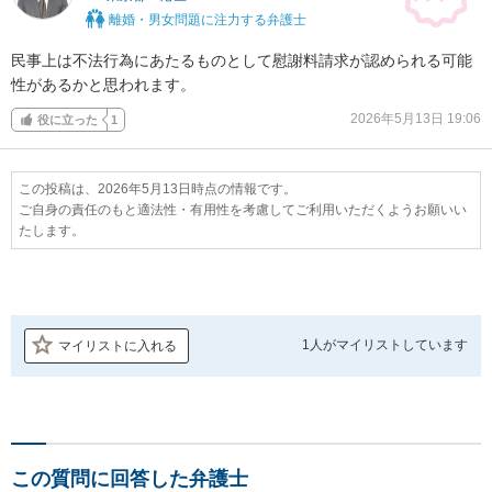
離婚・男女問題に注力する弁護士
民事上は不法行為にあたるものとして慰謝料請求が認められる可能
性があるかと思われます。
2026年5月13日 19:06
役に立った
1
この投稿は、2026年5月13日時点の情報です。
ご自身の責任のもと適法性・有用性を考慮してご利用いただくようお願いい
たします。
1人が
マイリストしています
マイリストに入れる
この質問に回答した弁護士