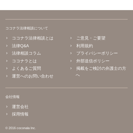
ココナラ法律相談について
ココナラ法律相談とは
ご意見・ご要望
法律Q&A
利用規約
法律相談コラム
プライバシーポリシー
ココナラとは
外部送信ポリシー
よくあるご質問
掲載をご検討の弁護士の方
へ
運営へのお問い合わせ
会社情報
運営会社
採用情報
© 2016 coconala Inc.