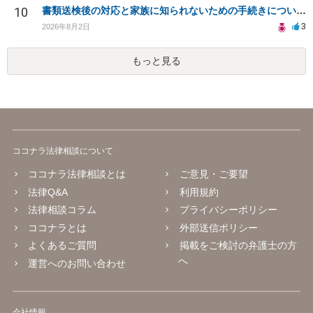
10
書類送検後の対応と家族に知られないための手続きについて相談
3
2026年8月2日
もっと見る
ココナラ法律相談について
ココナラ法律相談とは
ご意見・ご要望
法律Q&A
利用規約
法律相談コラム
プライバシーポリシー
ココナラとは
外部送信ポリシー
よくあるご質問
掲載をご検討の弁護士の方
へ
運営へのお問い合わせ
会社情報