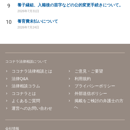
9
養子縁組、入籍後の苗字などの公的変更手続きについて。
2026年7月31日
10
養育費未払いについて
2026年7月24日
ココナラ法律相談について
ココナラ法律相談とは
ご意見・ご要望
法律Q&A
利用規約
法律相談コラム
プライバシーポリシー
ココナラとは
外部送信ポリシー
よくあるご質問
掲載をご検討の弁護士の方
へ
運営へのお問い合わせ
会社情報