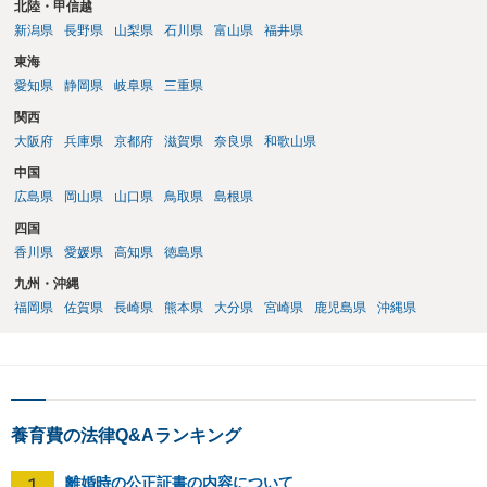
北陸・甲信越
新潟県
長野県
山梨県
石川県
富山県
福井県
東海
愛知県
静岡県
岐阜県
三重県
関西
大阪府
兵庫県
京都府
滋賀県
奈良県
和歌山県
中国
広島県
岡山県
山口県
鳥取県
島根県
四国
香川県
愛媛県
高知県
徳島県
九州・沖縄
福岡県
佐賀県
長崎県
熊本県
大分県
宮崎県
鹿児島県
沖縄県
養育費の法律Q&Aランキング
1
離婚時の公正証書の内容について