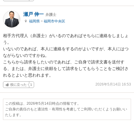
瀬戸 伸一
弁護士
福岡県
>
福岡市中央区
相手方代理人（弁護士）がいるのであればそちらに連絡をしましょ
う。

いないのであれば、本人に連絡をするのがよいですが、本人にはつ
ながらないのですかね。

こちらから請求をしたいのであれば、ご自身で請求文書を送付す
る、または、弁護士に依頼をして請求をしてもらうことをご検討さ
れるとよいと思われます。
2026年5月14日 16:53
役に立った
1
この投稿は、2026年5月14日時点の情報です。
ご自身の責任のもと適法性・有用性を考慮してご利用いただくようお願いい
たします。