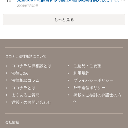
10
2026年7月30日
もっと見る
ココナラ法律相談について
ココナラ法律相談とは
ご意見・ご要望
法律Q&A
利用規約
法律相談コラム
プライバシーポリシー
ココナラとは
外部送信ポリシー
よくあるご質問
掲載をご検討の弁護士の方
へ
運営へのお問い合わせ
会社情報