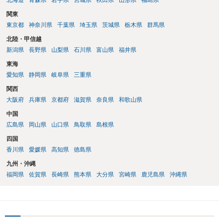
北海道
青森県
岩手県
宮城県
秋田県
山形県
福島県
関東
東京都
神奈川県
千葉県
埼玉県
茨城県
栃木県
群馬県
北陸・甲信越
新潟県
長野県
山梨県
石川県
富山県
福井県
東海
愛知県
静岡県
岐阜県
三重県
関西
大阪府
兵庫県
京都府
滋賀県
奈良県
和歌山県
中国
広島県
岡山県
山口県
鳥取県
島根県
四国
香川県
愛媛県
高知県
徳島県
九州・沖縄
福岡県
佐賀県
長崎県
熊本県
大分県
宮崎県
鹿児島県
沖縄県