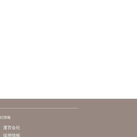
社情報
運営会社
採用情報