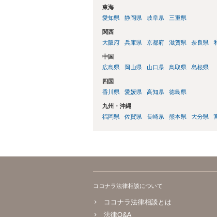
東海
愛知県
静岡県
岐阜県
三重県
関西
大阪府
兵庫県
京都府
滋賀県
奈良県
中国
広島県
岡山県
山口県
鳥取県
島根県
四国
香川県
愛媛県
高知県
徳島県
九州・沖縄
福岡県
佐賀県
長崎県
熊本県
大分県
ココナラ法律相談について
ココナラ法律相談とは
法律Q&A